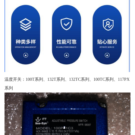
温度开关：100T系列、132T系列、132TC系列、100TC系列、117PX
系列