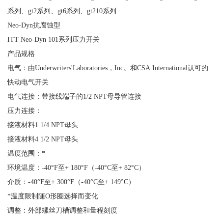
系列、gt2系列、gt6系列、gt210系列
Neo-Dyn抗腐蚀型
ITT Neo-Dyn 101系列压力开关
产品规格
电气：由Underwriters'Laboratories，Inc。和CSA International认可的
快动电气开关
电气连接：带接线端子的1/2 NPT母导管连接
压力连接：
接液材料1 1/4 NPT母头
接液材料4 1/2 NPT母头
温度范围：*
环境温度：-40°F至+ 180°F（-40°C至+ 82°C）
介质：-40°F至+ 300°F（-40°C至+ 149°C）
*温度限制随O形圈选择而变化
调整：外部螺丝刀槽调整和量程刻度