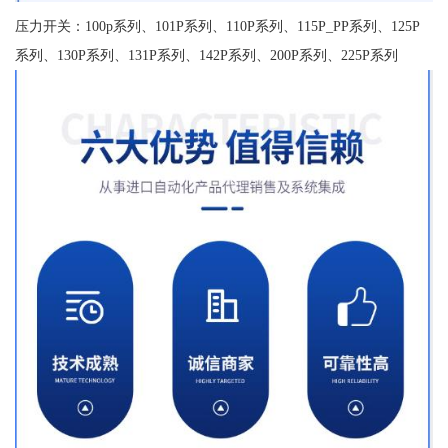
压力开关：100p系列、101P系列、110P系列、115P_PP系列、125P
系列、130P系列、131P系列、142P系列、200P系列、225P系列