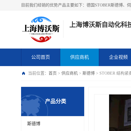
上海博沃斯自动化科
公司首页
供应商机
企业视频
当前位置：
首页
>
供应商机
>
斯德博
> STOBER 结构紧奏
产品分类
斯德博