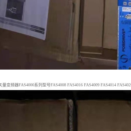
器FAS4000系列型号FAS4008 FAS4016 FAS4009 FAS4014 FAS4020 F