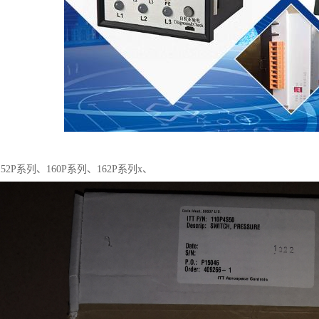
2P系列、160P系列、162P系列x、