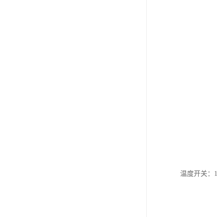
温度开关：10