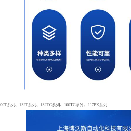
0T系列、132T系列、132TC系列、100TC系列、117PX系列