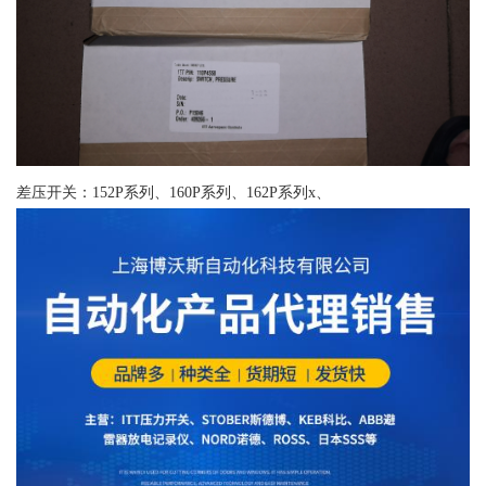
差压开关：152P系列、160P系列、162P系列x、