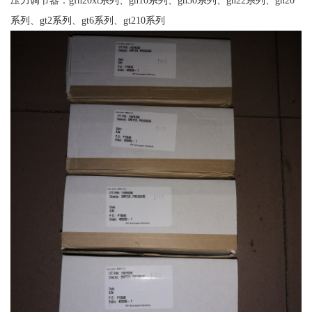
系列、gt2系列、gt6系列、gt210系列