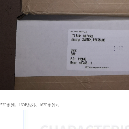
2P系列、160P系列、162P系列x、