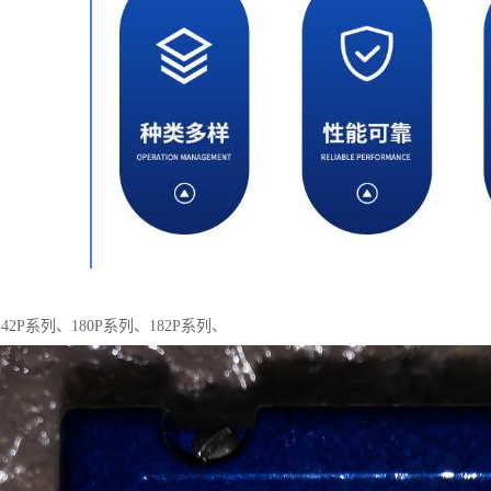
42P系列、180P系列、182P系列、