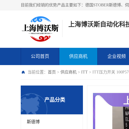
上海博沃斯自动化科
公司首页
供应商机
企业视频
当前位置：
首页
>
供应商机
>
ITT
> ITT压力开关 100
产品分类
斯德博