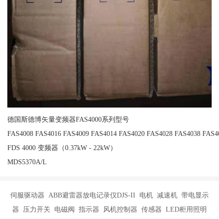
德国斯德博矢量变频器FAS4000系列型号
FAS4008 FAS4016 FAS4009 FAS4014 FAS4020 FAS4028 FAS4038 FAS4
FDS 4000 变频器（0.37kW - 22kW）
MDS5370A/L
伺服驱动器 ABB避雷器放电记录仪DJS-II 电机 减速机 带电显示
器 压力开关 电磁阀 指示器 风机控制器 传感器 LED柜用照明