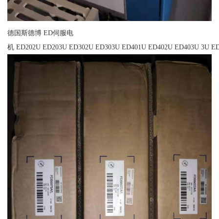
德国斯德博 ED伺服电
机 ED202U ED203U ED302U ED303U ED401U ED402U ED403U 3U ED