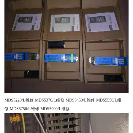
MDS5220/L维修 MDS5370/L维修 MDS5450/L维修 MDS5550/L维
修 MDS5750/L维修 MDS5900/L维修