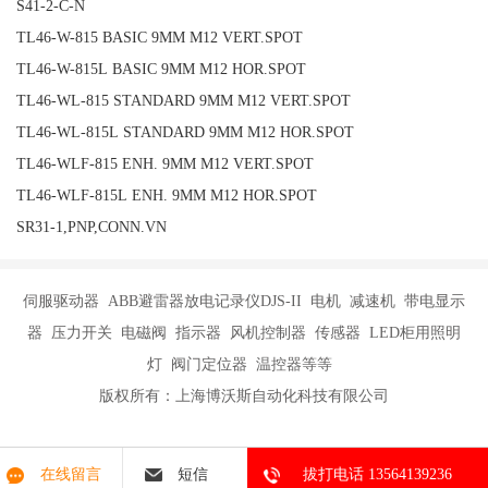
S41-2-C-N
TL46-W-815 BASIC 9MM M12 VERT.SPOT
TL46-W-815L BASIC 9MM M12 HOR.SPOT
TL46-WL-815 STANDARD 9MM M12 VERT.SPOT
TL46-WL-815L STANDARD 9MM M12 HOR.SPOT
TL46-WLF-815 ENH. 9MM M12 VERT.SPOT
TL46-WLF-815L ENH. 9MM M12 HOR.SPOT
SR31-1,PNP,CONN.VN
伺服驱动器 ABB避雷器放电记录仪DJS-II 电机 减速机 带电显示
器 压力开关 电磁阀 指示器 风机控制器 传感器 LED柜用照明
灯 阀门定位器 温控器等等
版权所有：上海博沃斯自动化科技有限公司
在线留言
短信
拔打电话 13564139236