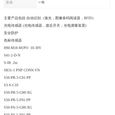
质保
一年
主要产品包括:自动识别（激光，图像条码阅读器，RFID）
光电传感器 (光电传感器，接近开关，光电测量装置)
安全防护
色标传感器
HM-M18-M1PO 10-30V
S41-2-D-N
S-IR 2m
SR31-1 PNP CONN.VN
S50-PR-5-C01-PP
S3-S-C10
S50-PR-5-G00-XG
S50-PR-5-F01-PP
S50-PA-5-G00-XG
S50-PA-5-F01-PP