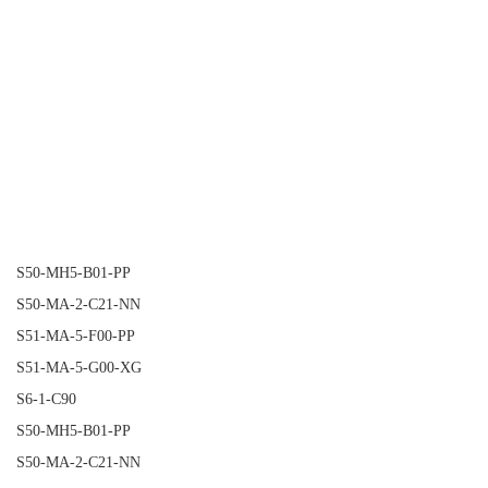
S50-MH5-B01-PP
S50-MA-2-C21-NN
S51-MA-5-F00-PP
S51-MA-5-G00-XG
S6-1-C90
S50-MH5-B01-PP
S50-MA-2-C21-NN