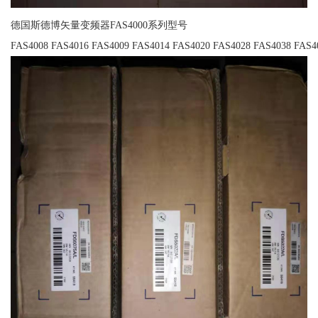
德国斯德博矢量变频器FAS4000系列型号
FAS4008 FAS4016 FAS4009 FAS4014 FAS4020 FAS4028 FAS4038 FAS4