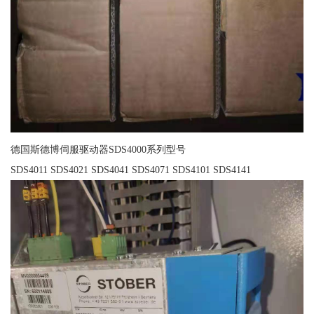
德国斯德博伺服驱动器SDS4000系列型号
SDS4011 SDS4021 SDS4041 SDS4071 SDS4101 SDS4141