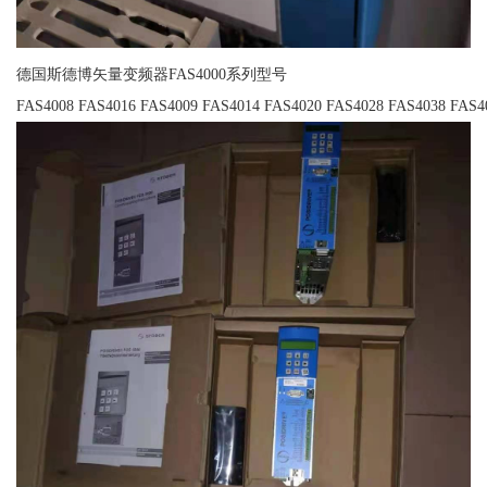
德国斯德博矢量变频器FAS4000系列型号
FAS4008 FAS4016 FAS4009 FAS4014 FAS4020 FAS4028 FAS4038 FAS4