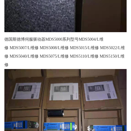
德国斯德博伺服驱动器MDS5000系列型号MDS5004/L维
修 MDS5007/L维修 MDS5008/L维修 MDS5015/L维修 MDS5022/L维
修 MDS5040/L维修 MDS5075/L维修 MDS5110/L维修 MDS5150/L维
修