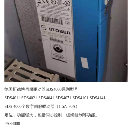
德国斯德博伺服驱动器SDS4000系列型号
SDS4011 SDS4021 SDS4041 SDS4071 SDS4101 SDS4141
SDS 4000全数字伺服驱动器（1.5A-70A）
定位，功能强大，包括同步控制、缠绕控制等功能。
FAS4008