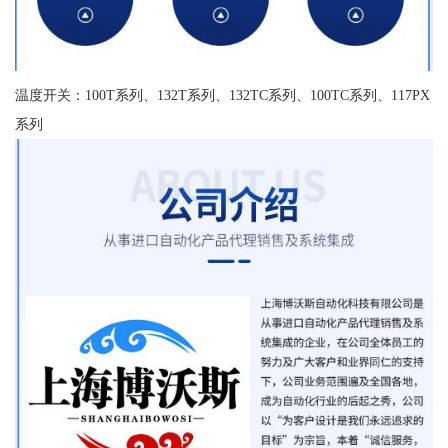
温度开关：100T系列、132T系列、132TC系列、100TC系列、117PX
系列