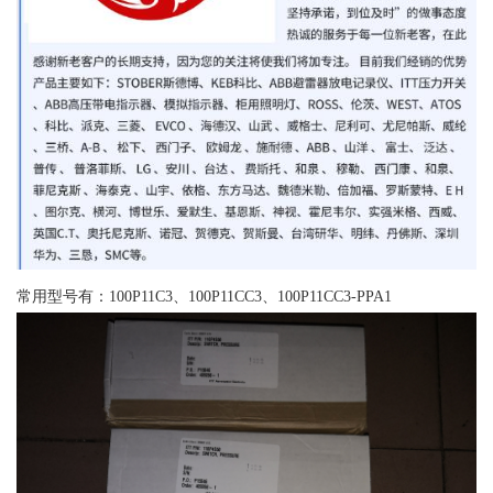
常用型号有：100P11C3、100P11CC3、100P11CC3-PPA1