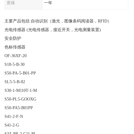
质保
一年
主要产品包括:自动识别（激光，图像条码阅读器，RFID）
光电传感器 (光电传感器，接近开关，光电测量装置)
安全防护
色标传感器
OF-36XF-20
S18-5-B-30
S50-PA-5-B01-PP
SL5-5-B-82
S30-1-M110T-1-M
S50-PL5-GOOXG
S50-PA5-B01PP
S41-2-F-N
S41-2-G
S3Z-PR-2-C11-PL