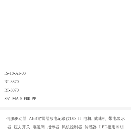
IS-18-A1-03
RT-3870
RT-3970
S51-MA-5-F00-PP
伺服驱动器 ABB避雷器放电记录仪DJS-II 电机 减速机 带电显示
器 压力开关 电磁阀 指示器 风机控制器 传感器 LED柜用照明