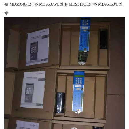
修 MDS5040/L维修 MDS5075/L维修 MDS5110/L维修 MDS5150/L维
修