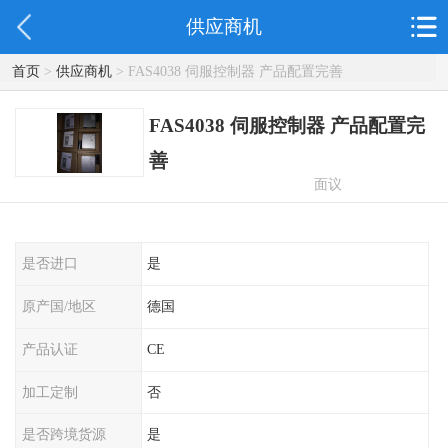
供应商机
首页
>
供应商机
> FAS4038 伺服控制器 产品配置完善
FAS4038 伺服控制器 产品配置完
善
面议
是否进口
是
原产国/地区
德国
产品认证
CE
加工定制
否
是否跨境货源
是