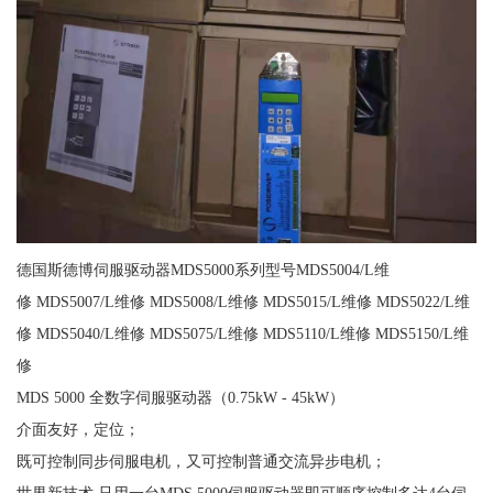
德国斯德博伺服驱动器MDS5000系列型号MDS5004/L维
修 MDS5007/L维修 MDS5008/L维修 MDS5015/L维修 MDS5022/L维
修 MDS5040/L维修 MDS5075/L维修 MDS5110/L维修 MDS5150/L维
修
MDS 5000 全数字伺服驱动器（0.75kW - 45kW）
介面友好，定位；
既可控制同步伺服电机，又可控制普通交流异步电机；