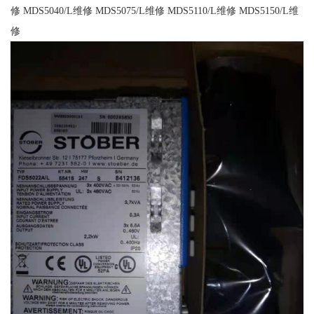
修 MDS5040/L维修 MDS5075/L维修 MDS5110/L维修 MDS5150/L维
修