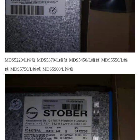
MDS5220/L维修 MDS5370/L维修 MDS5450/L维修 MDS5550/L维
修 MDS5750/L维修 MDS5900/L维修