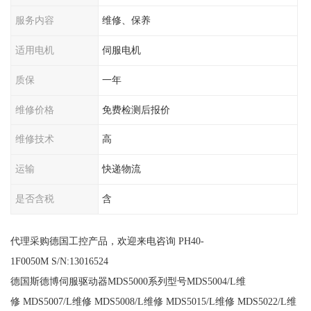
服务内容
维修、保养
适用电机
伺服电机
质保
一年
维修价格
免费检测后报价
维修技术
高
运输
快递物流
是否含税
含
代理采购德国工控产品，欢迎来电咨询 PH40-
1F0050M S/N:13016524
德国斯德博伺服驱动器MDS5000系列型号MDS5004/L维
修 MDS5007/L维修 MDS5008/L维修 MDS5015/L维修 MDS5022/L维