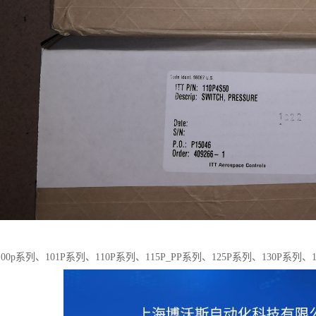
0p系列、101P系列、110P系列、115P_PP系列、125P系列、130P系列、1