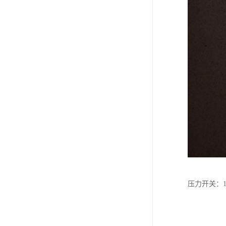
压力开关：10