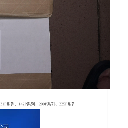
31P系列、142P系列、200P系列、225P系列