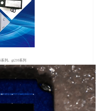
6系列、gt210系列