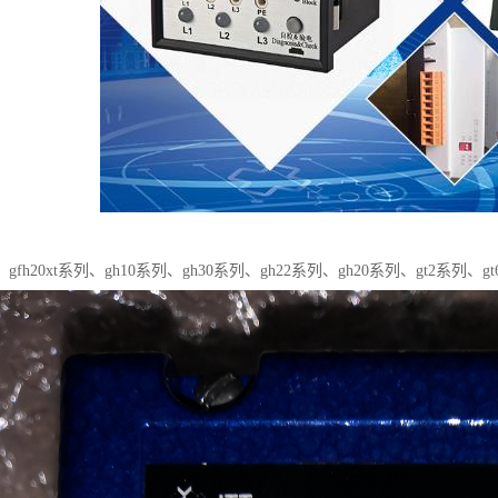
fh20xt系列、gh10系列、gh30系列、gh22系列、gh20系列、gt2系列、gt