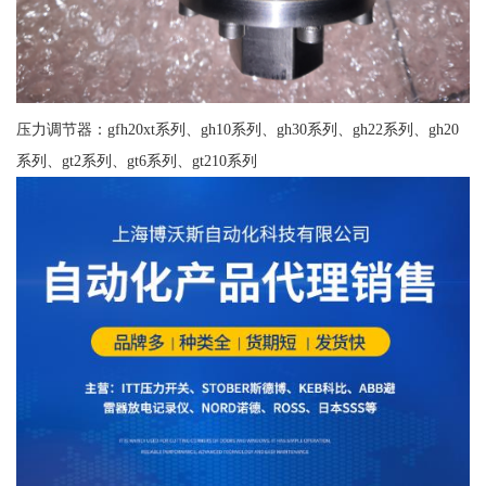
压力调节器：gfh20xt系列、gh10系列、gh30系列、gh22系列、gh20
系列、gt2系列、gt6系列、gt210系列