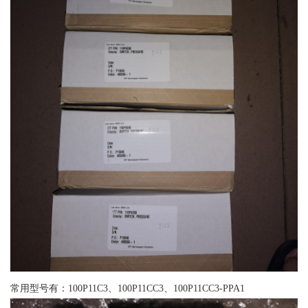
常用型号有：100P11C3、100P11CC3、100P11CC3-PPA1