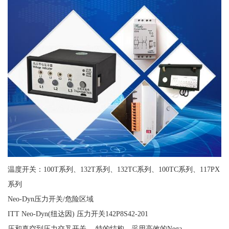
温度开关：100T系列、132T系列、132TC系列、100TC系列、117PX
系列
Neo-Dyn压力开关/危险区域
ITT Neo-Dyn(纽达因) 压力开关142P8S42-201
压和真空到压力交叉开关。 特的结构，采用高效的Nega-