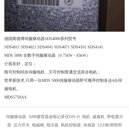
德国斯德博伺服驱动器SDS4000系列型号
SDS4011 SDS4021 SDS4041 SDS4071 SDS4101 SDS4141
MDS 5000 全数字伺服驱动器（0.75kW - 45kW）
介面友好，定位；
既可控制同步伺服电机，又可控制普通交流异步电机；
世界新技术,只用一台MDS 5000伺服驱动器即可顺序控制多达4台伺
服电机。
MDS5750A/L
伺服驱动器 ABB避雷器放电记录仪DJS-II 电机 减速机 带电显示
器 压力开关 电磁阀 指示器 风机控制器 传感器 LED柜用照明