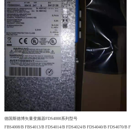
德国斯德博矢量变频器FDS4000系列型号
FBS4008/B FBS4013/B FDS4014/B FDS4024/B FDS4040/B FDS4070/B 