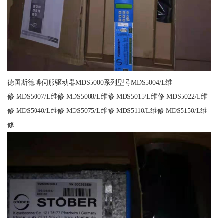
德国斯德博伺服驱动器MDS5000系列型号MDS5004/L维
修 MDS5007/L维修 MDS5008/L维修 MDS5015/L维修 MDS5022/L维
修 MDS5040/L维修 MDS5075/L维修 MDS5110/L维修 MDS5150/L维
修