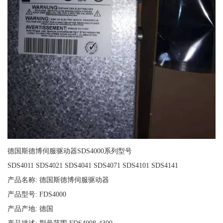
德国斯德博伺服驱动器SDS4000系列型号
SDS4011 SDS4021 SDS4041 SDS4071 SDS4101 SDS4141
产品名称: 德国斯德博伺服驱动器
产品型号: FDS4000
产品产地: 德国