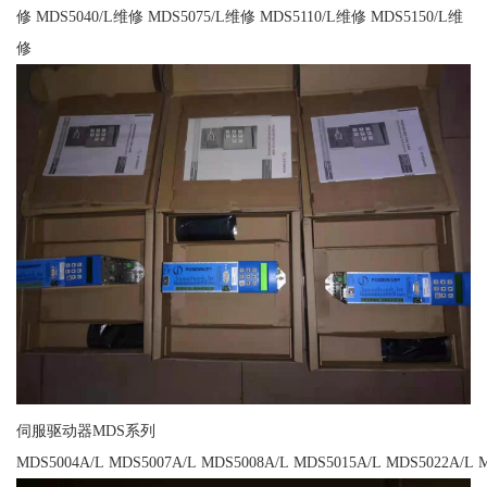
修 MDS5040/L维修 MDS5075/L维修 MDS5110/L维修 MDS5150/L维
修
伺服驱动器MDS系列
MDS5004A/L MDS5007A/L MDS5008A/L MDS5015A/L MDS5022A/L 