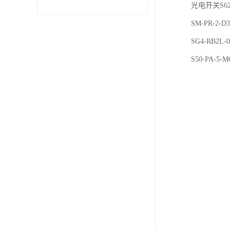
光电开关S62-
SM-PR-2-D
SG4-RB2L-
S50-PA-5-M