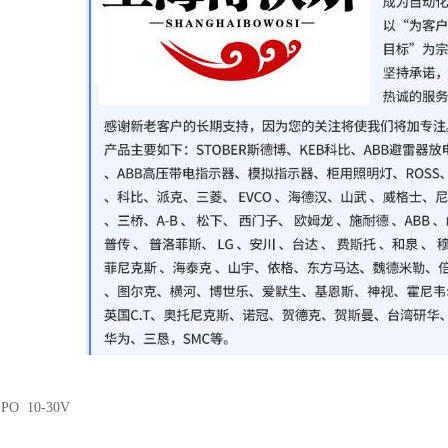
1PO 10-30V