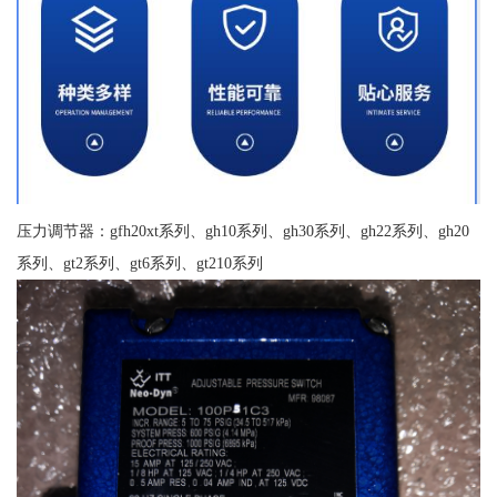
压力调节器：gfh20xt系列、gh10系列、gh30系列、gh22系列、gh20
系列、gt2系列、gt6系列、gt210系列