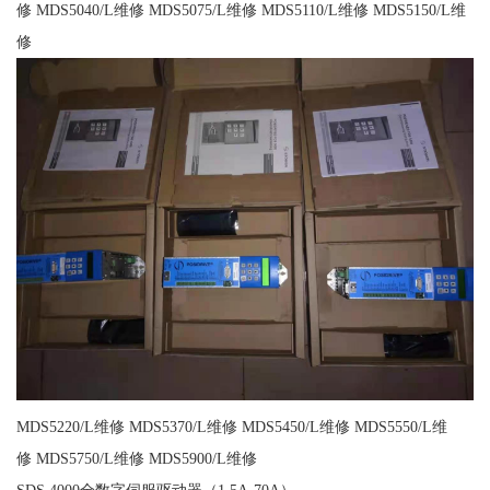
修 MDS5040/L维修 MDS5075/L维修 MDS5110/L维修 MDS5150/L维
修
MDS5220/L维修 MDS5370/L维修 MDS5450/L维修 MDS5550/L维
修 MDS5750/L维修 MDS5900/L维修