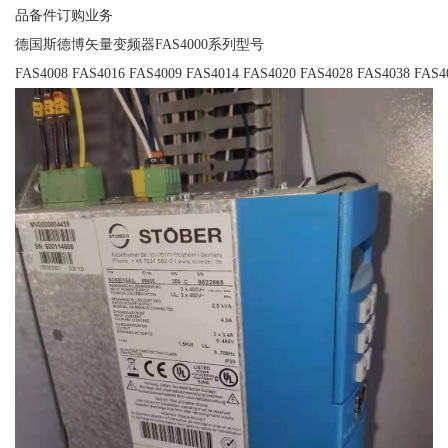
品备件订购业务
德国斯德博矢量变频器FAS4000系列型号
FAS4008 FAS4016 FAS4009 FAS4014 FAS4020 FAS4028 FAS4038 FAS4