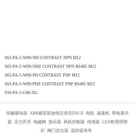
S65-PA-5-W09-NH CONTRAST NPN M12
S65-PA-5-W09-NHZ CONTRAST NPN RS485 M12
S65-PA-5-W09-PH CONTRAST PNP M12
S65-PA-5-W09-PHZ CONTRAST PNP RS485 M12
S50-PA-5-G00-XG
伺服驱动器 ABB避雷器放电记录仪DJS-II 电机 减速机 带电显示
器 压力开关 电磁阀 指示器 风机控制器 传感器 LED柜用照明
灯 阀门定位器 温控器等等