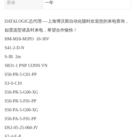
质保
一年
DATALOGIC总代理----上海博沃斯自动化随时欢迎您的来电查询，
如需选型请及时来电，希望合作愉快！
HM-M18-M1PO 10-30V
S41-2-D-N
S-IR 2m
SR31-1 PNP CONN.VN
S50-PR-5-C01-PP
S3-S-C10
S50-PR-5-G00-XG
S50-PR-5-F01-PP
S50-PA-5-G00-XG
S50-PA-5-F01-PP
DS2-05-25-060-JV
S7-4-E-P