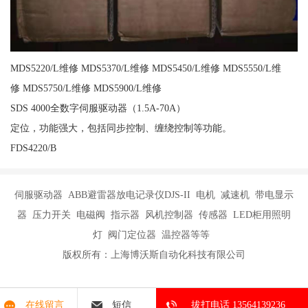
MDS5220/L维修 MDS5370/L维修 MDS5450/L维修 MDS5550/L维
修 MDS5750/L维修 MDS5900/L维修
SDS 4000全数字伺服驱动器（1.5A-70A）
定位，功能强大，包括同步控制、缠绕控制等功能。
FDS4220/B
伺服驱动器 ABB避雷器放电记录仪DJS-II 电机 减速机 带电显示
器 压力开关 电磁阀 指示器 风机控制器 传感器 LED柜用照明
灯 阀门定位器 温控器等等
版权所有：上海博沃斯自动化科技有限公司
在线留言
短信
拔打电话 13564139236