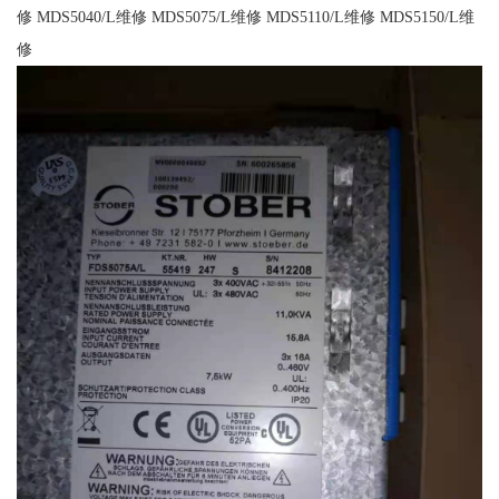
修 MDS5040/L维修 MDS5075/L维修 MDS5110/L维修 MDS5150/L维
修