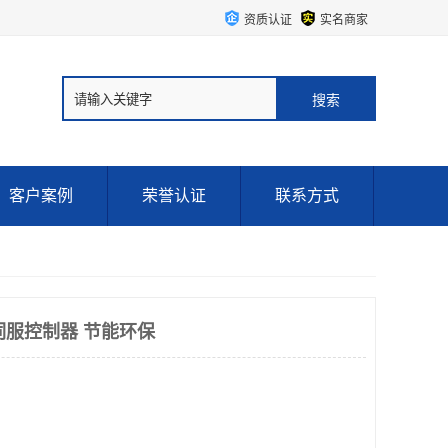
资质认证
实名商家
客户案例
荣誉认证
联系方式
ER伺服控制器 节能环保