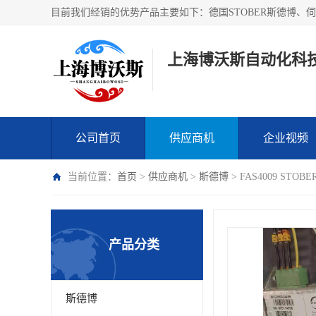
上海博沃斯自动化科
公司首页
供应商机
企业视频
当前位置：
首页
>
供应商机
>
斯德博
> FAS4009 ST
产品分类
斯德博