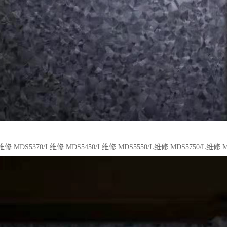
L维修 MDS5370/L维修 MDS5450/L维修 MDS5550/L维修 MDS5750/L维修 