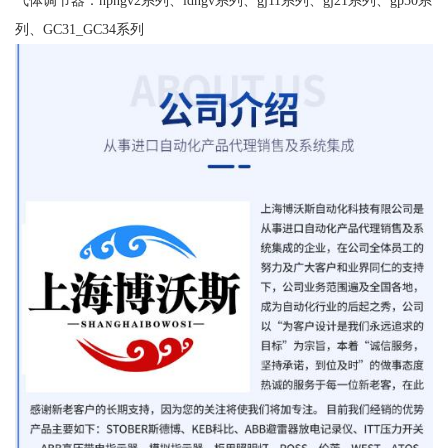
列、GC31_GC34系列