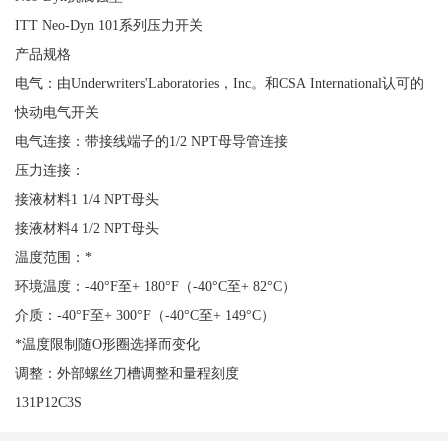
ITT Neo-Dyn 101系列压力开关
产品规格
电气：由Underwriters'Laboratories，Inc。和CSA International认可的
快动电气开关
电气连接：带接线端子的1/2 NPT母导管连接
压力连接：
接液材料1 1/4 NPT母头
接液材料4 1/2 NPT母头
温度范围：*
环境温度：-40°F至+ 180°F（-40°C至+ 82°C）
介质：-40°F至+ 300°F（-40°C至+ 149°C）
*温度限制随O形圈选择而变化
调整：外部螺丝刀槽调整和量程刻度
131P12C3S