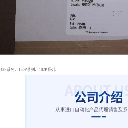
42P系列、180P系列、182P系列、