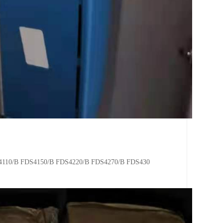
4110/B FDS4150/B FDS4220/B FDS4270/B FDS430