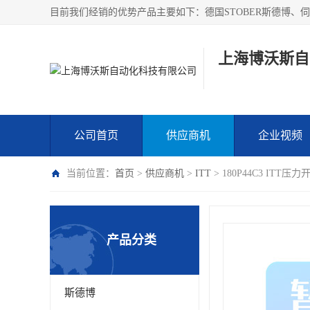
上海博沃斯自
公司首页
供应商机
企业视频
当前位置：
首页
>
供应商机
>
ITT
> 180P44C3 IT
产品分类
斯德博