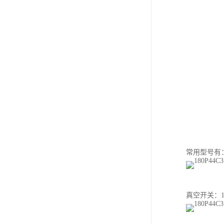
常用型号有：10
真空开关：1