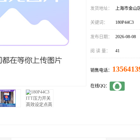
发货地址：
上海市金山
关键词：
180P44C3
发布日期：
2026-08-08
阅 读 量：
41
1356413
销售电话：
在线QQ：