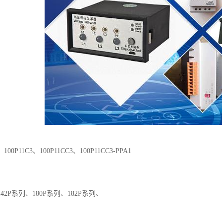
0P11C3、100P11CC3、100P11CC3-PPA1
42P系列、180P系列、182P系列、