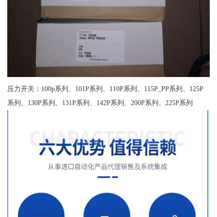
压力开关：100p系列、101P系列、110P系列、115P_PP系列、125P
系列、130P系列、131P系列、142P系列、200P系列、225P系列