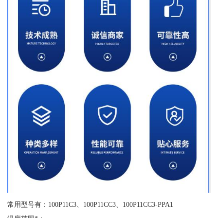
常用型号有：100P11C3、100P11CC3、100P11CC3-PPA1