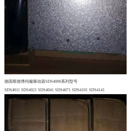
德国斯德博伺服驱动器SDS4000系列型号
SDS4011 SDS4021 SDS4041 SDS4071 SDS4101 SDS4141