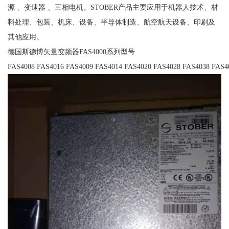
源 、变速器 、三相电机。STOBER产品主要应用于机器人技术、材
料处理、包装、机床、设备、半导体制造、航空航天设备、印刷及
其他应用。
德国斯德博矢量变频器FAS4000系列型号
FAS4008 FAS4016 FAS4009 FAS4014 FAS4020 FAS4028 FAS4038 FAS4