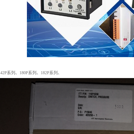
42P系列、180P系列、182P系列、