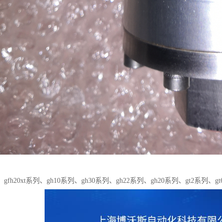
fh20xt系列、gh10系列、gh30系列、gh22系列、gh20系列、gt2系列、gt