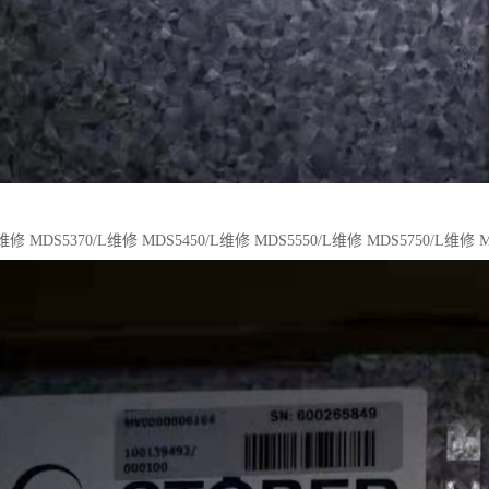
L维修 MDS5370/L维修 MDS5450/L维修 MDS5550/L维修 MDS5750/L维修 