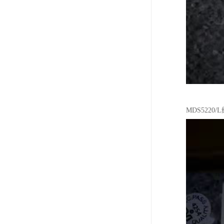
MDS5220/