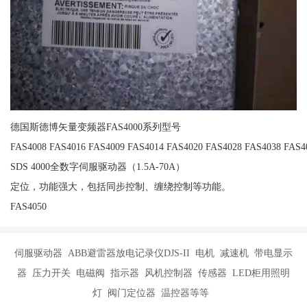
德国斯德博矢量变频器FAS4000系列型号
FAS4008 FAS4016 FAS4009 FAS4014 FAS4020 FAS4028 FAS4038 FAS4
SDS 4000全数字伺服驱动器（1.5A-70A）
定位，功能强大，包括同步控制、缠绕控制等功能。
FAS4050
伺服驱动器 ABB避雷器放电记录仪DJS-II 电机 减速机 带电显示
器 压力开关 电磁阀 指示器 风机控制器 传感器 LED柜用照明
灯 阀门定位器 温控器等等