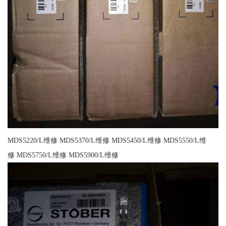
MDS5220/L维修 MDS5370/L维修 MDS5450/L维修 MDS5550/L维
修 MDS5750/L维修 MDS5900/L维修