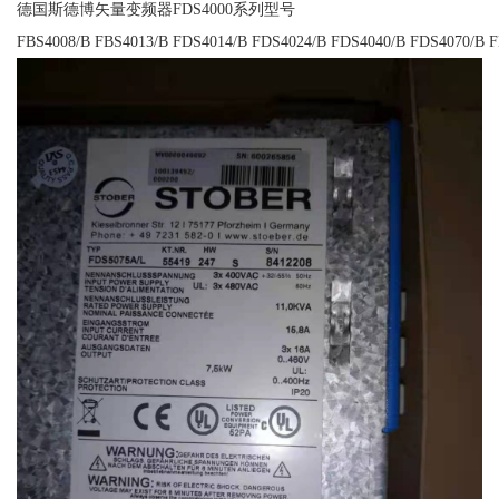
德国斯德博矢量变频器FDS4000系列型号
FBS4008/B FBS4013/B FDS4014/B FDS4024/B FDS4040/B FDS4070/B 