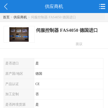
供应商机
首页
>
供应商机
> 伺服控制器 FAS4050 德国进口
伺服控制器 FAS4050 德国进口
面议
是否进口
是
原产国/地区
德国
产品认证
CE
加工定制
否
是否跨境货源
是