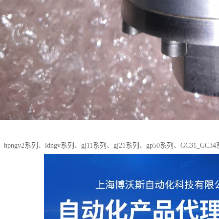
pngv2系列、ldngv系列、gj11系列、gj21系列、gp50系列、GC31_GC3