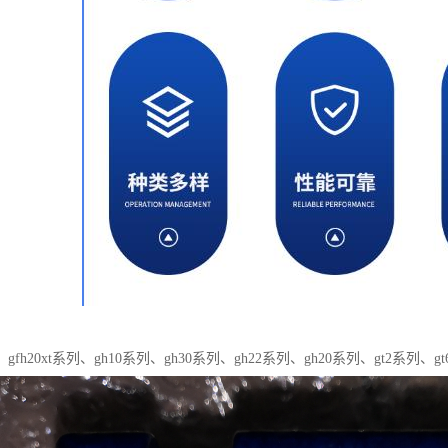
fh20xt系列、gh10系列、gh30系列、gh22系列、gh20系列、gt2系列、gt