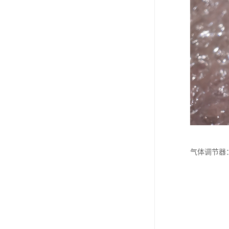
气体调节器：h