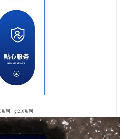
6系列、gt210系列