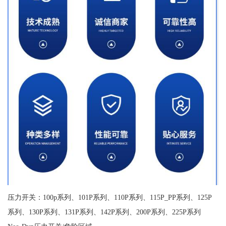
压力开关：100p系列、101P系列、110P系列、115P_PP系列、125P
系列、130P系列、131P系列、142P系列、200P系列、225P系列