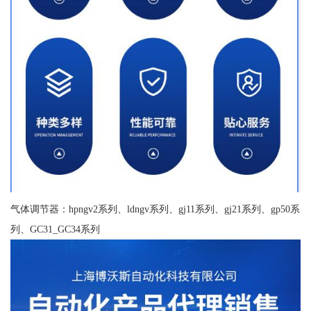
气体调节器：hpngv2系列、ldngv系列、gj11系列、gj21系列、gp50系
列、GC31_GC34系列