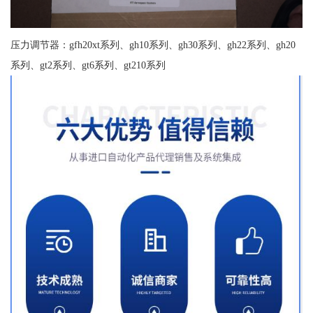
压力调节器：gfh20xt系列、gh10系列、gh30系列、gh22系列、gh20
系列、gt2系列、gt6系列、gt210系列