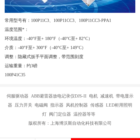
常用型号有：100P11C3、100P11CC3、100P11CC3-PPA1
温度范围*：
环境温度：-40°F至+ 180°F（-40°C至+ 82°C）
介质：-40°F至+ 300°F（-40°C至+ 149°C）
调整：隐藏式扳手平面调整，带范围刻度
运输重量：约3磅
100P41C35
伺服驱动器 ABB避雷器放电记录仪DJS-II 电机 减速机 带电显示
器 压力开关 电磁阀 指示器 风机控制器 传感器 LED柜用照明
灯 阀门定位器 温控器等等
版权所有：上海博沃斯自动化科技有限公司