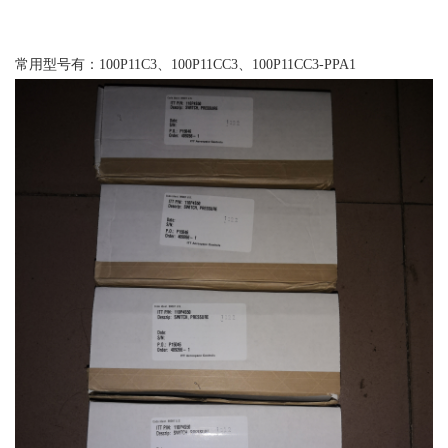
常用型号有：100P11C3、100P11CC3、100P11CC3-PPA1