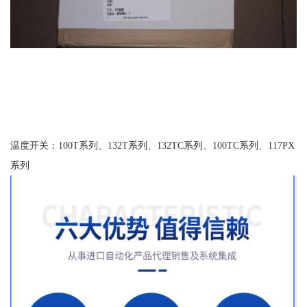
温度开关：100T系列、132T系列、132TC系列、100TC系列、117PX
系列