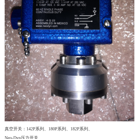
真空开关：142P系列、180P系列、182P系列、
Neo-Dyn压力开关