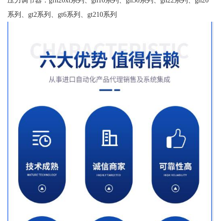
系列、gt2系列、gt6系列、gt210系列