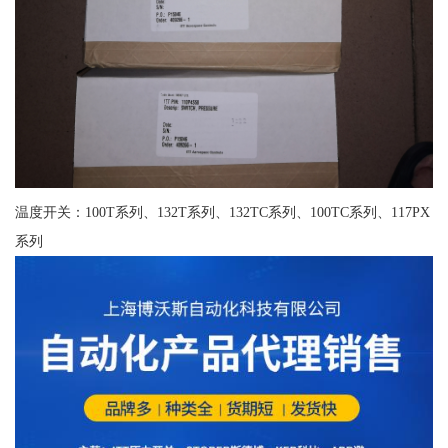
温度开关：100T系列、132T系列、132TC系列、100TC系列、117PX
系列