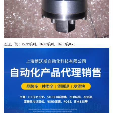
差压开关：152P系列、160P系列、162P系列x、