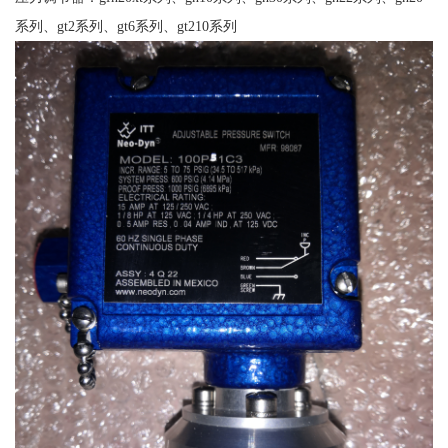
系列、gt2系列、gt6系列、gt210系列