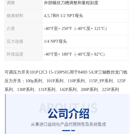
调整
外部螺丝刀槽调整和量程刻度
接液材料
4,5,7和9 1/2 NPT母头
介质
-40°F至+ 250°F（-40°C至+ 121°C）
压力连接
1/4 NPT母头
环境温度
-40°F至+ 180°F（-40°C至+ 82°C）
可调压力开关101P12C3 15-150PSIG用于840D 5A3P三轴数控龙门铣
压力开关：100p系列、101P系列、110P系列、115P_PP系列、125P
系列、130P系列、131P系列、142P系列、200P系列、225P系列