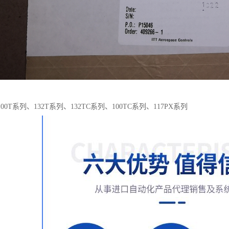
0T系列、132T系列、132TC系列、100TC系列、117PX系列