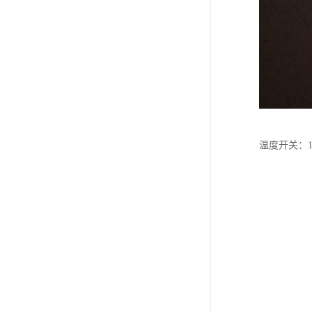
温度开关：10