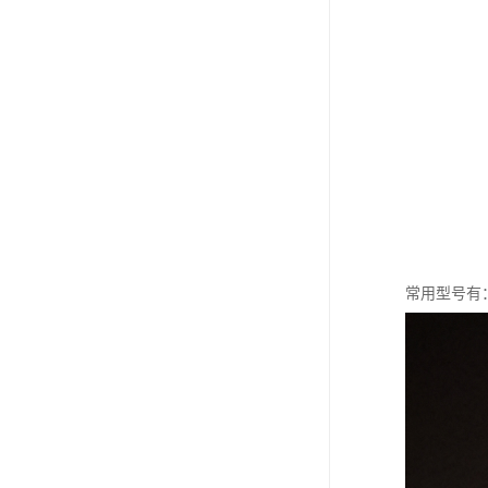
常用型号有：10