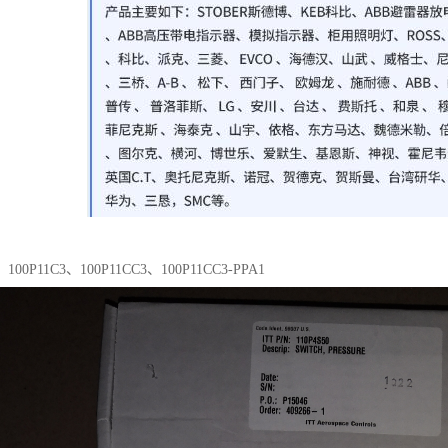
0P11C3、100P11CC3、100P11CC3-PPA1