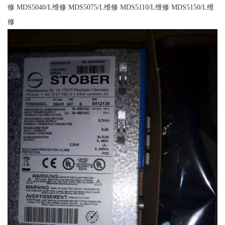
修 MDS5040/L维修 MDS5075/L维修 MDS5110/L维修 MDS5150/L维
修