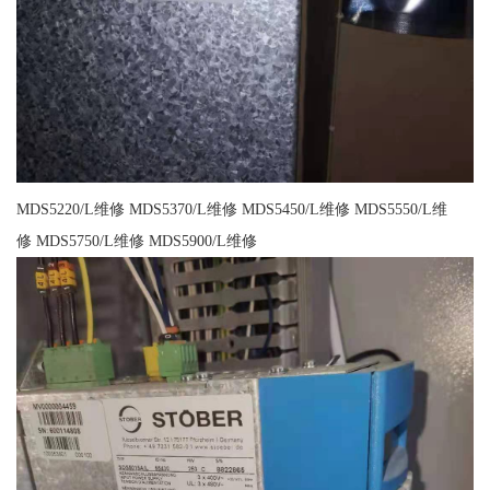
MDS5220/L维修 MDS5370/L维修 MDS5450/L维修 MDS5550/L维
修 MDS5750/L维修 MDS5900/L维修