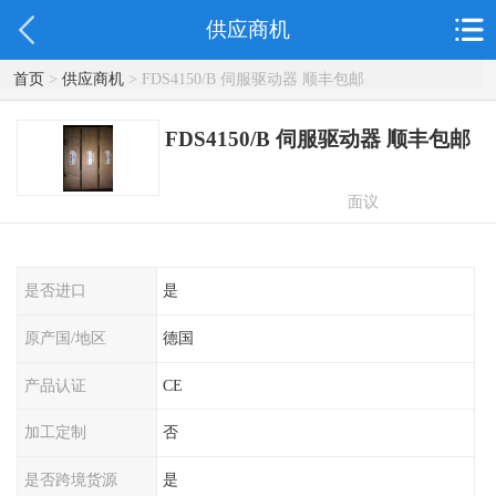
供应商机
首页
>
供应商机
> FDS4150/B 伺服驱动器 顺丰包邮
FDS4150/B 伺服驱动器 顺丰包邮
面议
是否进口
是
原产国/地区
德国
产品认证
CE
加工定制
否
是否跨境货源
是