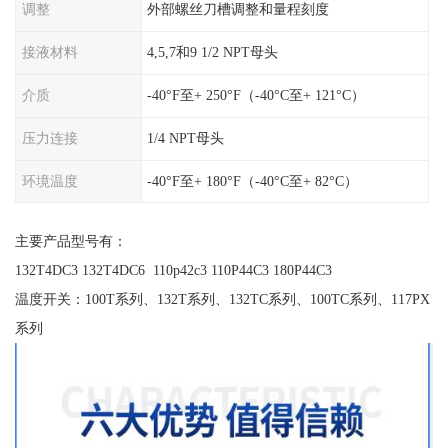
调整
外部螺丝刀槽调整和量程刻度
接液材料
4,5,7和9 1/2 NPT母头
介质
-40°F至+ 250°F（-40°C至+ 121°C）
压力连接
1/4 NPT母头
环境温度
-40°F至+ 180°F（-40°C至+ 82°C）
主要产品型号有：
132T4DC3 132T4DC6 110p42c3 110P44C3 180P44C3
温度开关：100T系列、132T系列、132TC系列、100TC系列、117PX
系列