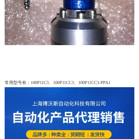
常用型号有：100P11C3、100P11CC3、100P11CC3-PPA1