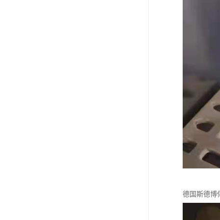
德国斯德博伺服驱