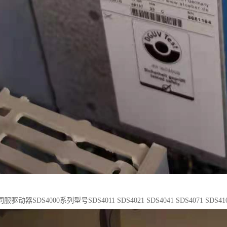
动器SDS4000系列型号SDS4011 SDS4021 SDS4041 SDS4071 SDS4101